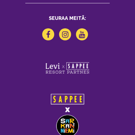
SEURAA MEITÄ: