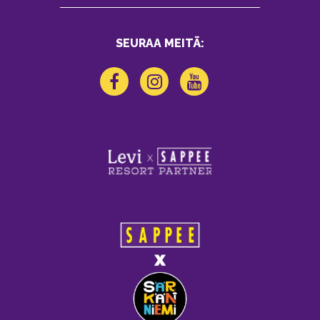
SEURAA MEITÄ: