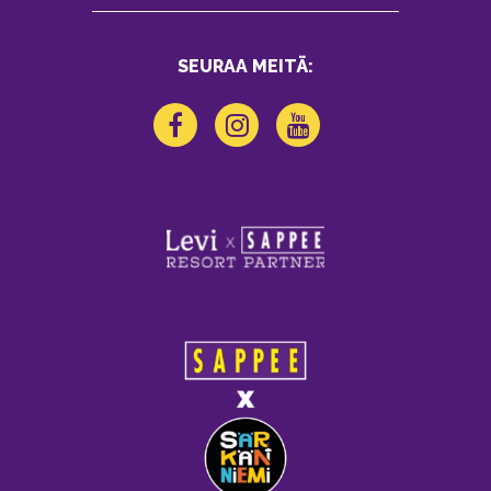
SEURAA MEITÄ: