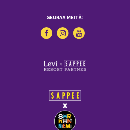
SEURAA MEITÄ: