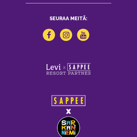
SEURAA MEITÄ: