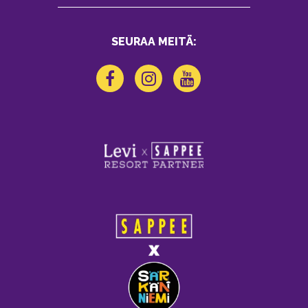
SEURAA MEITÄ: