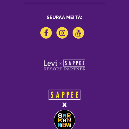
SEURAA MEITÄ: