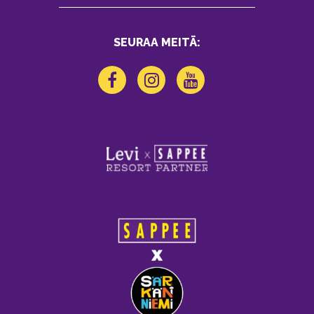
SEURAA MEITÄ: