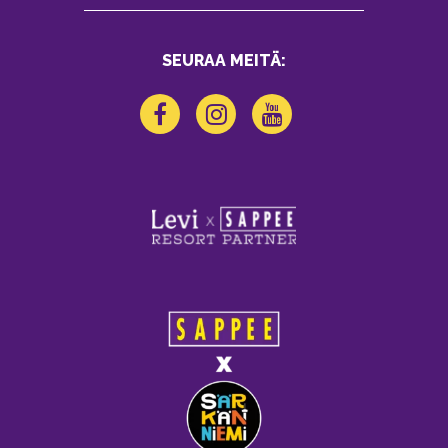
SEURAA MEITÄ: