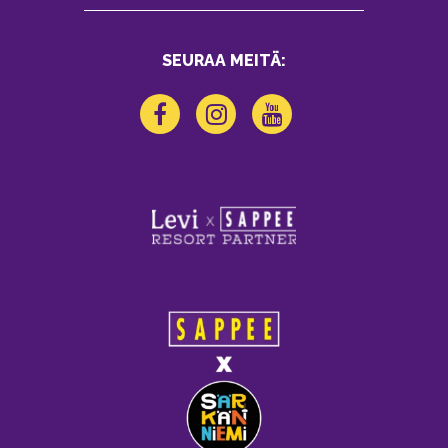
SEURAA MEITÄ: