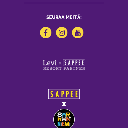
SEURAA MEITÄ: