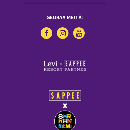
SEURAA MEITÄ: