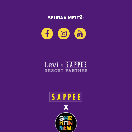
SEURAA MEITÄ: