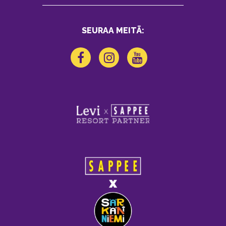
SEURAA MEITÄ: