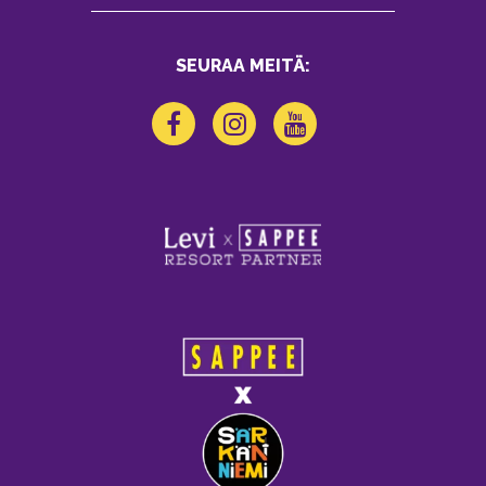
SEURAA MEITÄ: