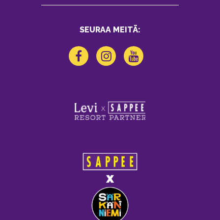
SEURAA MEITÄ: