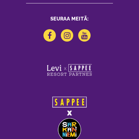
SEURAA MEITÄ: