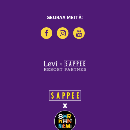
SEURAA MEITÄ: