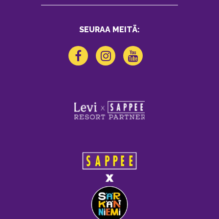
SEURAA MEITÄ: