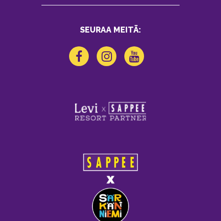
SEURAA MEITÄ: