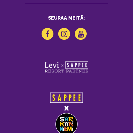
SEURAA MEITÄ: