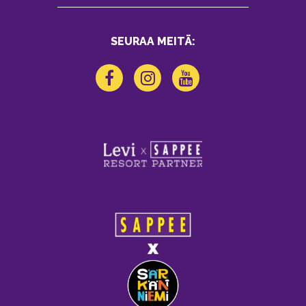
SEURAA MEITÄ: