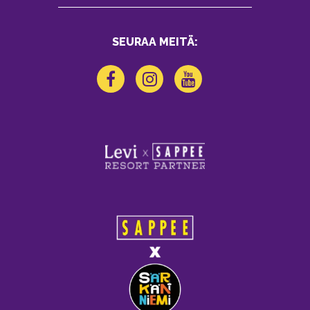
SEURAA MEITÄ: