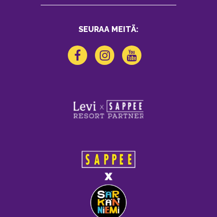
SEURAA MEITÄ: