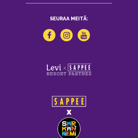
SEURAA MEITÄ: