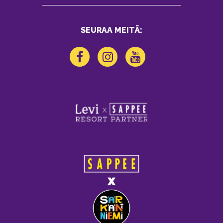
SEURAA MEITÄ: