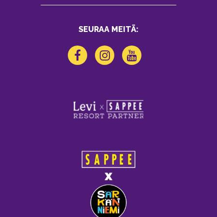
SEURAA MEITÄ: