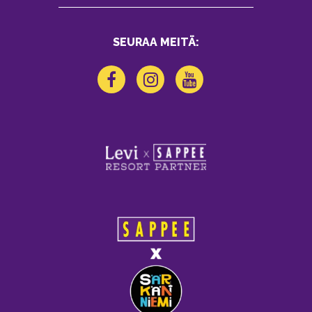
SEURAA MEITÄ: