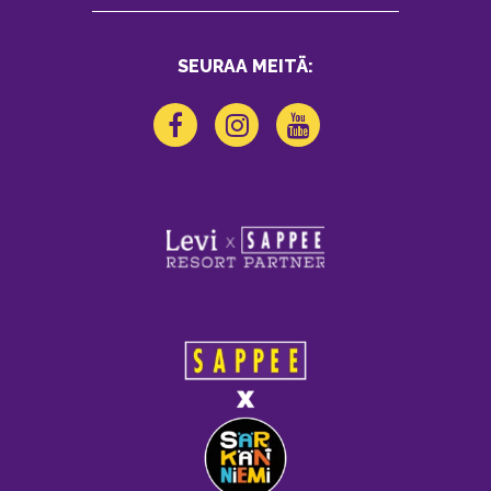
SEURAA MEITÄ: