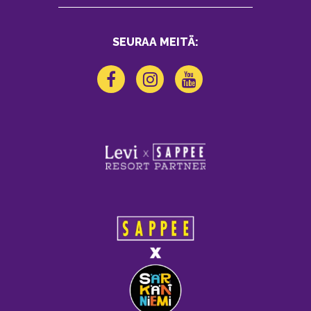
SEURAA MEITÄ: