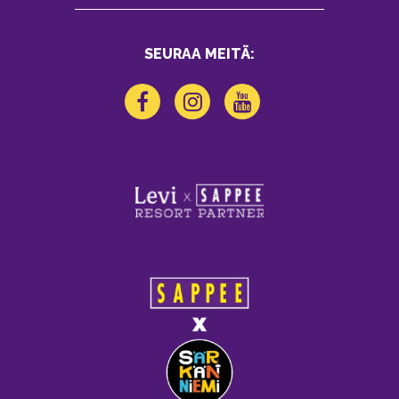
SEURAA MEITÄ: