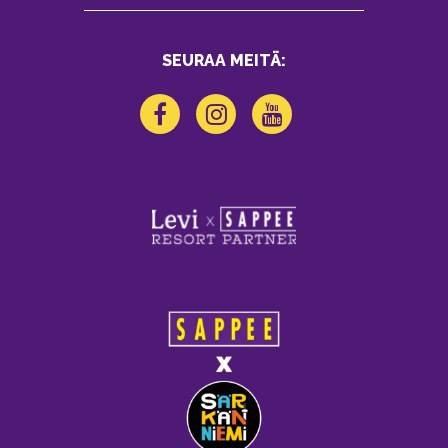
SEURAA MEITÄ: