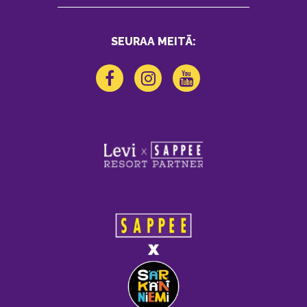
SEURAA MEITÄ: