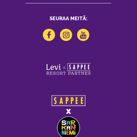
SEURAA MEITÄ: