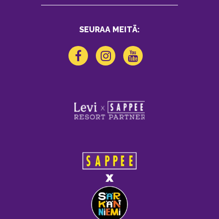
SEURAA MEITÄ: