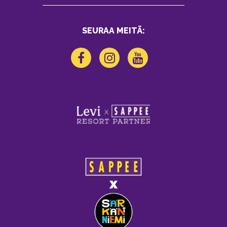
SEURAA MEITÄ: