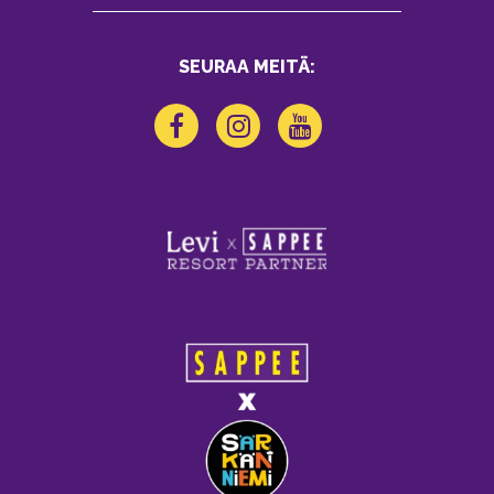
SEURAA MEITÄ: