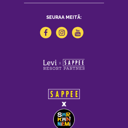
SEURAA MEITÄ: