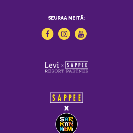
SEURAA MEITÄ: