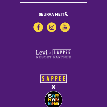
SEURAA MEITÄ: