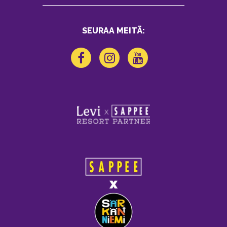
SEURAA MEITÄ: