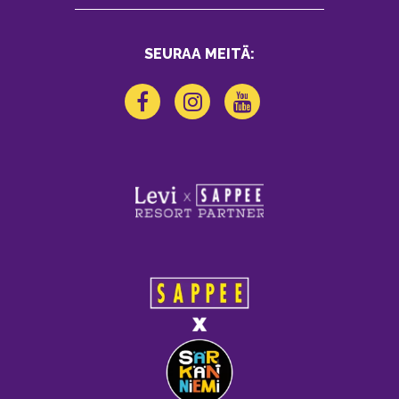
SEURAA MEITÄ: