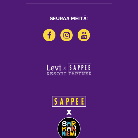
SEURAA MEITÄ: