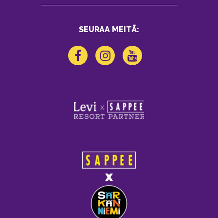
SEURAA MEITÄ: