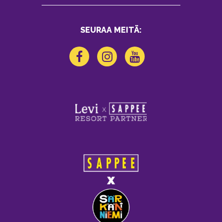
SEURAA MEITÄ: