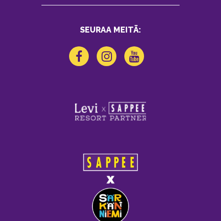
SEURAA MEITÄ: