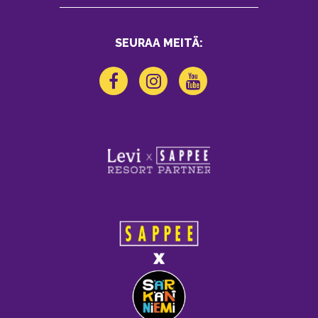
SEURAA MEITÄ: