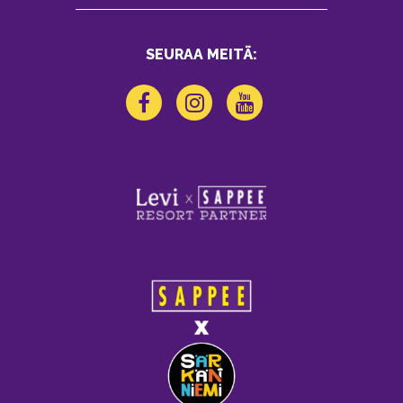
SEURAA MEITÄ: