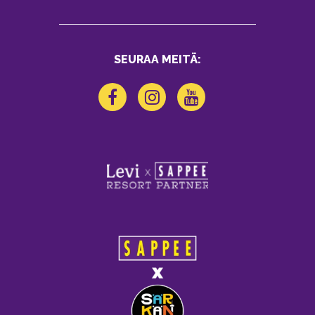
SEURAA MEITÄ: