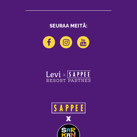
SEURAA MEITÄ: